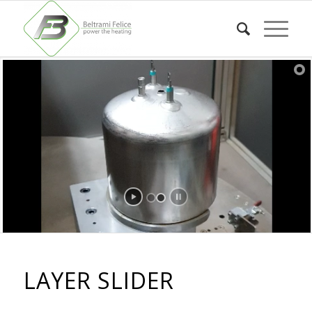
LAYER SLIDER