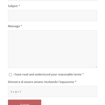
Subject
*
Message
*
I have read and understood your reasonable terms
*
Dimostra di essere umano risolvendo l'equazione
*
7 + 0 = ?