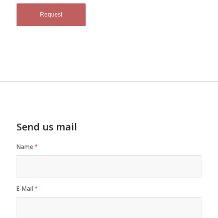
Send us mail
Name
*
E-Mail
*