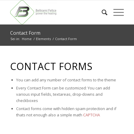
Contact Form
Sei in:
Home
/
Elements
/
Contact Form
CONTACT FORMS
You can add any number of contact forms to the theme
Every Contact Form can be customized: You can add
various input fields, textareas, drop-downs and
checkboxes
Contact forms come with hidden spam protection and if
thats not enough also a simple math
CAPTCHA