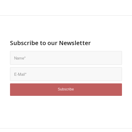
Subscribe to our Newsletter