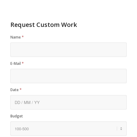
Request Custom Work
Name
*
E-Mail
*
Date
*
Budget