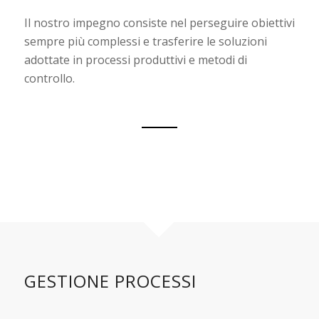
Il nostro impegno consiste nel perseguire obiettivi
sempre più complessi e trasferire le soluzioni
adottate in processi produttivi e metodi di
controllo.
GESTIONE PROCESSI