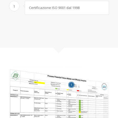
1
Certificazione ISO 9001 dal 1998
1