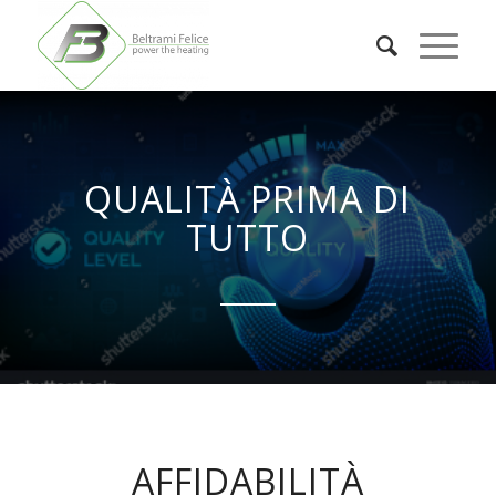
QUALITÀ PRIMA DI
TUTTO
AFFIDABILITÀ