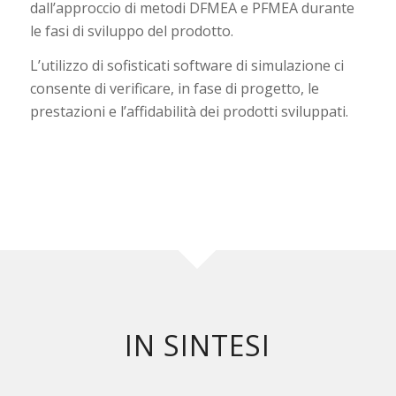
dall’approccio di metodi DFMEA e PFMEA durante
le fasi di sviluppo del prodotto.
L’utilizzo di sofisticati software di simulazione ci
consente di verificare, in fase di progetto, le
prestazioni e l’affidabilità dei prodotti sviluppati.
IN SINTESI