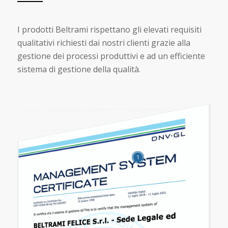
I prodotti Beltrami rispettano gli elevati requisiti
qualitativi richiesti dai nostri clienti grazie alla
gestione dei processi produttivi e ad un efficiente
sistema di gestione della qualità.
1