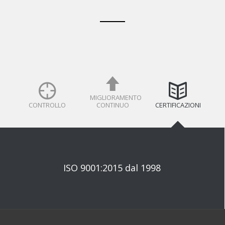
MIGLIORAMENTO
CONTROLLO
CONTINUO
CERTIFICAZIONI
ISO 9001:2015 dal 1998