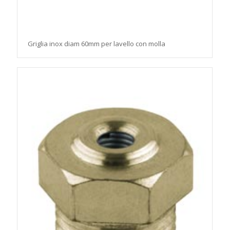
Griglia inox diam 60mm per lavello con molla