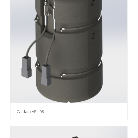
Caldaia AP L08