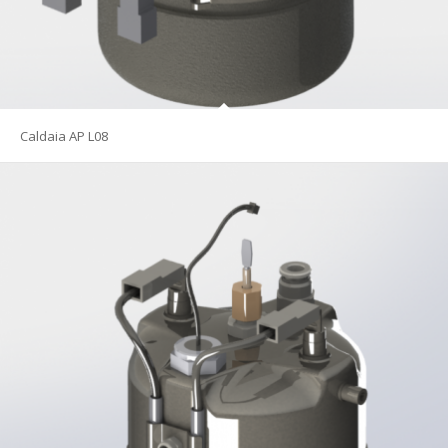
Caldaia AP L08