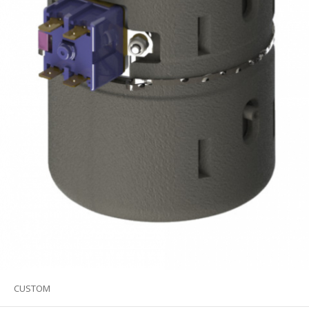
CUSTOM