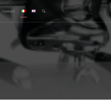
Contatti