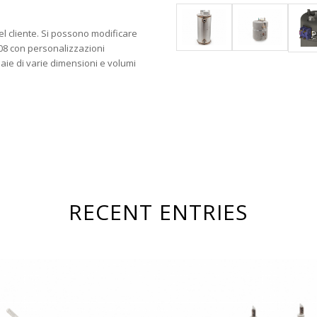
el cliente. Si possono modificare
L08 con personalizzazioni
aie di varie dimensioni e volumi
RECENT ENTRIES