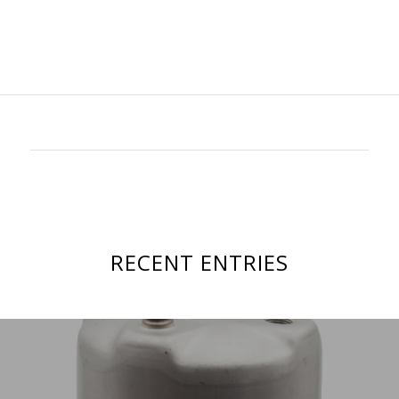
RECENT ENTRIES