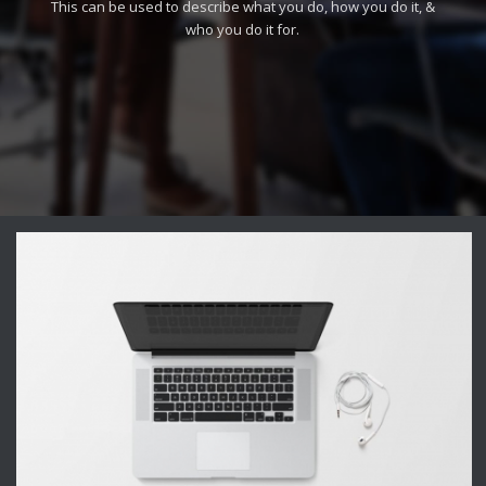
This can be used to describe what you do, how you do it, &
who you do it for.