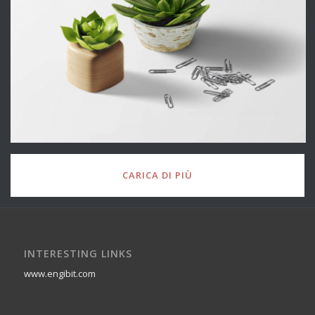
CARICA DI PIÙ
INTERESTING LINKS
www.engibit.com