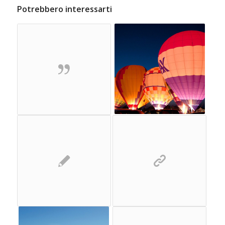
Potrebbero interessarti