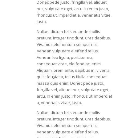
Donec pede justo, fringilla vel, aliquet
nec, vulputate eget, arcu. In enim justo,
rhoncus ut, imperdiet a, venenatis vitae,
justo.
Nullam dictum felis eu pede mollis
pretium. Integer tincidunt. Cras dapibus.
Vivamus elementum semper nisi.
Aenean vulputate eleifend tellus.
Aenean leo ligula, porttitor eu,
consequat vitae, eleifend ac, enim.
Aliquam lorem ante, dapibus in, viverra
quis, feugiat a, tellus.Nulla consequat
massa quis enim. Donec pede justo,
fringilla vel, aliquet nec, vulputate eget,
arcu. In enim justo, rhoncus ut, imperdiet
a, venenatis vitae, justo.
Nullam dictum felis eu pede mollis
pretium. Integer tincidunt. Cras dapibus.
Vivamus elementum semper nisi.
Aenean vulputate eleifend tellus.