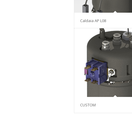
Caldaia AP L08
CUSTOM