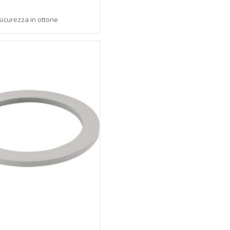
sicurezza in ottone