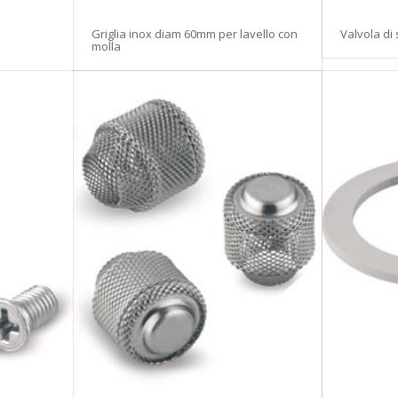
Griglia inox diam 60mm per lavello con
Valvola di 
molla