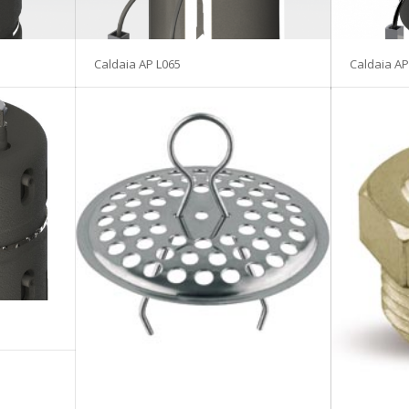
Caldaia AP L065
Caldaia AP