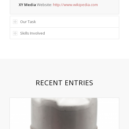
XY Media
Website:
http://www.wikipedia.com
Our Task
Skills Involved
RECENT ENTRIES