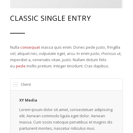
CLASSIC SINGLE ENTRY
Nulla
consequat
massa quis enim. Donec pede justo, fringilla
vel, aliquet nec, vulputate eget, arcu. In enim justo, rhoncus ut,
imperdiet a, venenatis vitae, justo. Nullam dictum felis
eu
pede
mollis pretium. Integer tincidunt. Cras dapibus.
Client
XY Media
Lorem ipsum dolor sit amet, consectetuer adipiscing
elit. Aenean commodo ligula eget dolor. Aenean
massa. Cum sociis natoque penatibus et magnis dis
parturient montes, nascetur ridiculus mus.