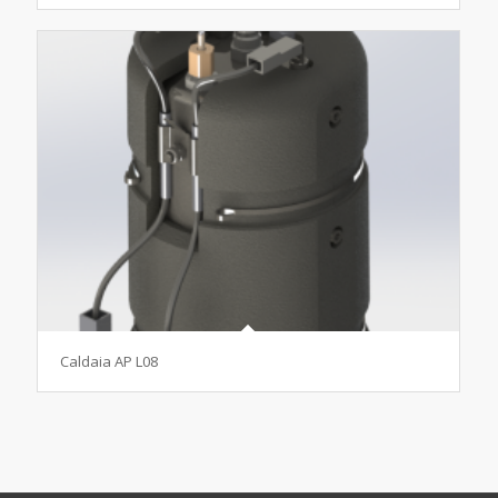
Caldaia AP L08