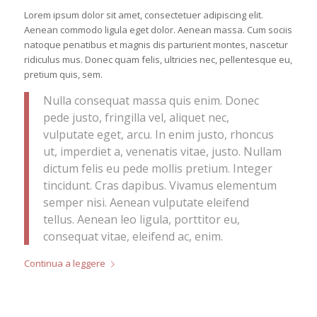
Lorem ipsum dolor sit amet, consectetuer adipiscing elit.
Aenean commodo ligula eget dolor. Aenean massa. Cum sociis
natoque penatibus et magnis dis parturient montes, nascetur
ridiculus mus. Donec quam felis, ultricies nec, pellentesque eu,
pretium quis, sem.
Nulla consequat massa quis enim. Donec
pede justo, fringilla vel, aliquet nec,
vulputate eget, arcu. In enim justo, rhoncus
ut, imperdiet a, venenatis vitae, justo. Nullam
dictum felis eu pede mollis pretium. Integer
tincidunt. Cras dapibus. Vivamus elementum
semper nisi. Aenean vulputate eleifend
tellus. Aenean leo ligula, porttitor eu,
consequat vitae, eleifend ac, enim.
Continua a leggere