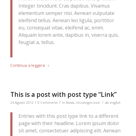
Integer tincidunt. Cras dapibus. Vivamus
elementum semper nisi. Aenean vulputate
eleifend tellus. Aenean leo ligula, porttitor
eu, consequat vitae, eleifend ac, enim.
Aliquam lorem ante, dapibus in, viverra quis,
feugiat a, tellus.
Continua a leggere
This is a post with post type “Link”
/
/
/
24 Agosto 2012
0 Commenti
in
News
,
Uncategorized
da
engibit
Entries with this post type link to a different
page with their headline. Lorem ipsum dolor
sit amet, consectetuer adipiscing elit. Aenean