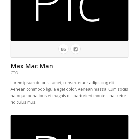
Max Mac Man
CTO
Lorem ipsum dolor sit amet, consectetuer adipiscing elit.
Aenean commodo ligula eget dolor. Aenean massa. Cum sociis
natoque penatibus et magnis dis parturient montes, nascetur
ridiculus mus.