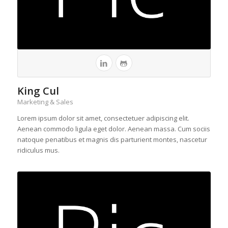
King Cul
Marketing & Sales
Lorem ipsum dolor sit amet, consectetuer adipiscing elit.
Aenean commodo ligula eget dolor. Aenean massa. Cum sociis
natoque penatibus et magnis dis parturient montes, nascetur
ridiculus mus.