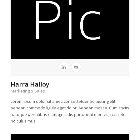
Harra Halloy
Marketing & Sales
Lorem ipsum dolor sit amet, consectetuer adipiscing elit.
Aenean commodo ligula eget dolor. Aenean massa. Cum sociis
natoque penatibus et magnis dis parturient montes, nascetur
ridiculus mus.