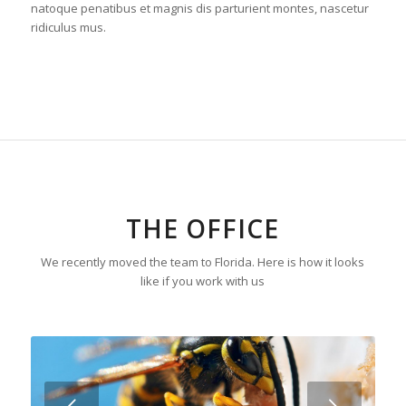
natoque penatibus et magnis dis parturient montes, nascetur
ridiculus mus.
THE OFFICE
We recently moved the team to Florida. Here is how it looks
like if you work with us