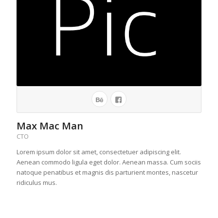
Max Mac Man
CTO
Lorem ipsum dolor sit amet, consectetuer adipiscing elit.
Aenean commodo ligula eget dolor. Aenean massa. Cum sociis
natoque penatibus et magnis dis parturient montes, nascetur
ridiculus mus.