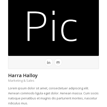
Harra Halloy
Marketing & Sales
Lorem ipsum dolor sit amet, consectetuer adipiscing elit.
Aenean commodo ligula eget dolor. Aenean massa. Cum sociis
natoque penatibus et magnis dis parturient montes, nascetur
ridiculus mus.