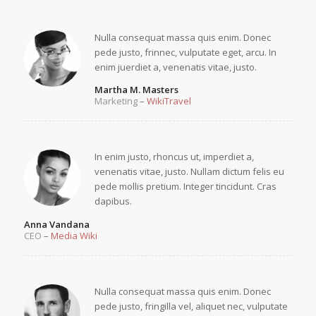
Nulla consequat massa quis enim. Donec
pede justo, frinnec, vulputate eget, arcu. In
enim juerdiet a, venenatis vitae, justo.
Martha M. Masters
Marketing
–
WikiTravel
In enim justo, rhoncus ut, imperdiet a,
venenatis vitae, justo. Nullam dictum felis eu
pede mollis pretium. Integer tincidunt. Cras
dapibus.
Anna Vandana
CEO
–
Media Wiki
Nulla consequat massa quis enim. Donec
pede justo, fringilla vel, aliquet nec, vulputate