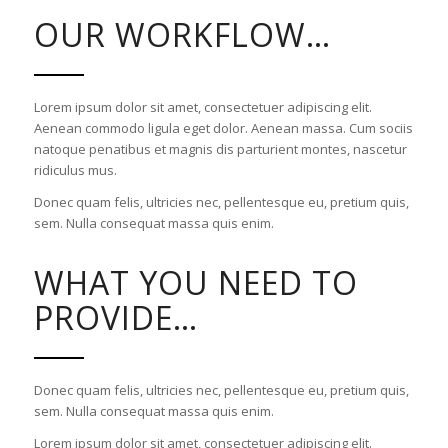
OUR WORKFLOW…
Lorem ipsum dolor sit amet, consectetuer adipiscing elit.
Aenean commodo ligula eget dolor. Aenean massa. Cum sociis
natoque penatibus et magnis dis parturient montes, nascetur
ridiculus mus.
Donec quam felis, ultricies nec, pellentesque eu, pretium quis,
sem. Nulla consequat massa quis enim.
WHAT YOU NEED TO
PROVIDE…
Donec quam felis, ultricies nec, pellentesque eu, pretium quis,
sem. Nulla consequat massa quis enim.
Lorem ipsum dolor sit amet, consectetuer adipiscing elit.