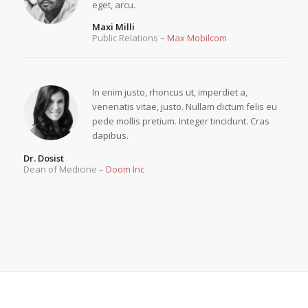
eget, arcu.
Maxi Milli
Public Relations
–
Max Mobilcom
In enim justo, rhoncus ut, imperdiet a,
venenatis vitae, justo. Nullam dictum felis eu
pede mollis pretium. Integer tincidunt. Cras
dapibus.
Dr. Dosist
Dean of Medicine
–
Doom Inc