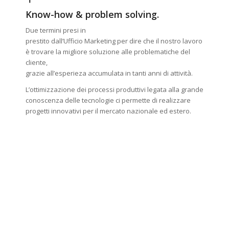
Know-how & problem solving.
Due termini presi in
prestito dall’Ufficio Marketing per dire che il nostro lavoro
è trovare la migliore soluzione alle problematiche del
cliente,
grazie all’esperieza accumulata in tanti anni di attività.
L’ottimizzazione dei processi produttivi legata alla grande
conoscenza delle tecnologie ci permette di realizzare
progetti innovativi per il mercato nazionale ed estero.