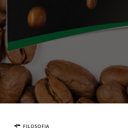
FILOSOFIA