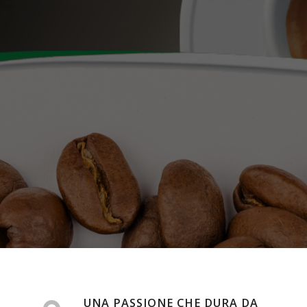
UNA PASSIONE CHE DURA DA