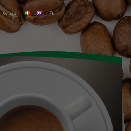
Contatti