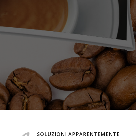
SOLUZIONI APPARENTEMENTE